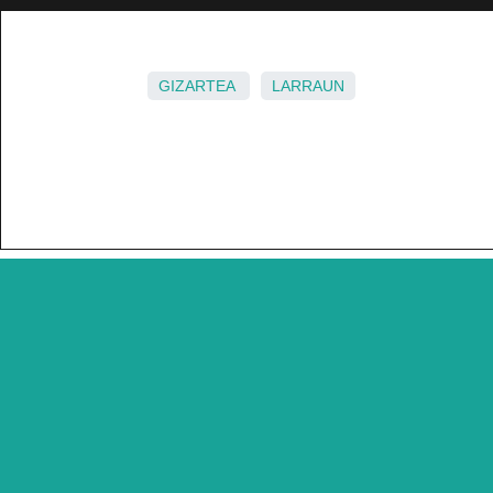
GIZARTEA
LARRAUN