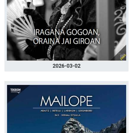
2026-03-02