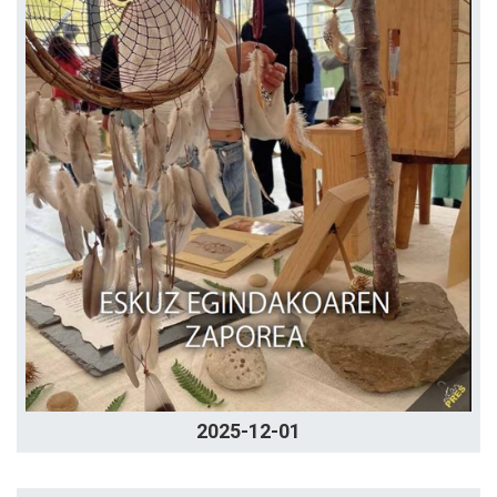
2025-12-01