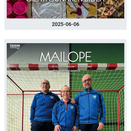
2025-06-06