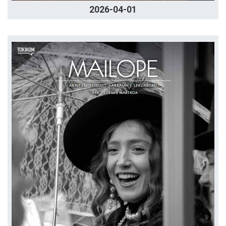
2026-04-01