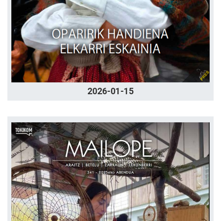
2026-01-15