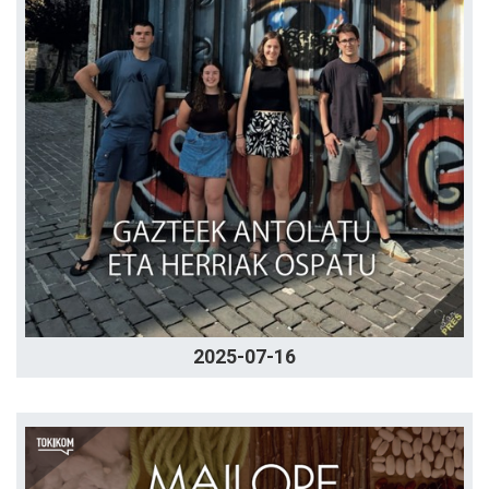
2025-07-16