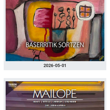
2026-05-01