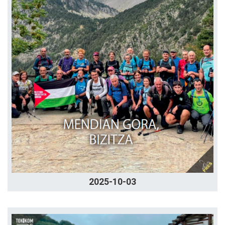
2025-10-03