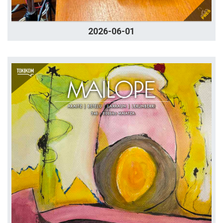
2026-06-01