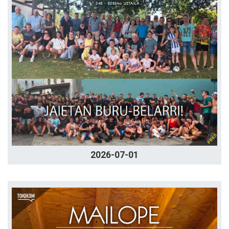
2026-07-01