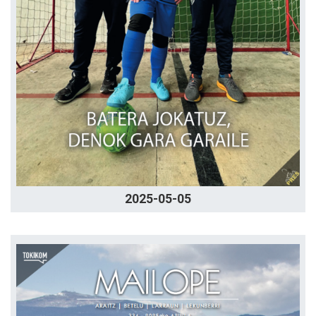
2025-05-05