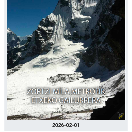
2026-02-01