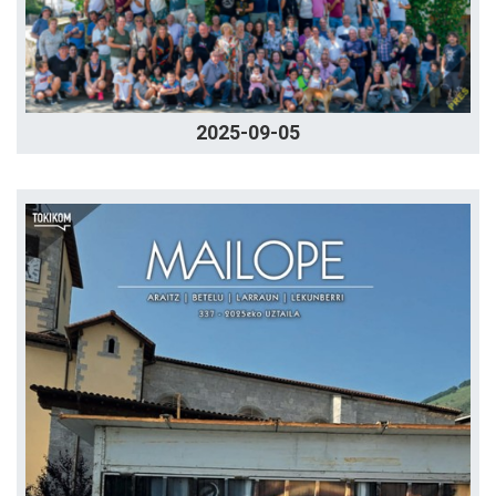
2025-09-05