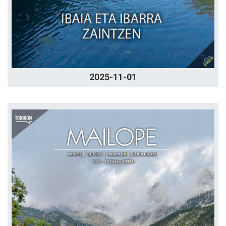
2025-11-01