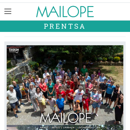
PRENTSA