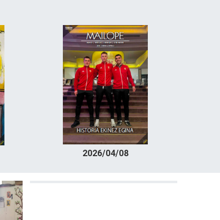
2026/04/08