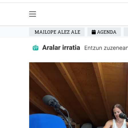
MAILOPE ALEZ ALE
AGENDA