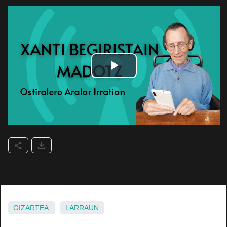
GIZARTEA
LARRAUN