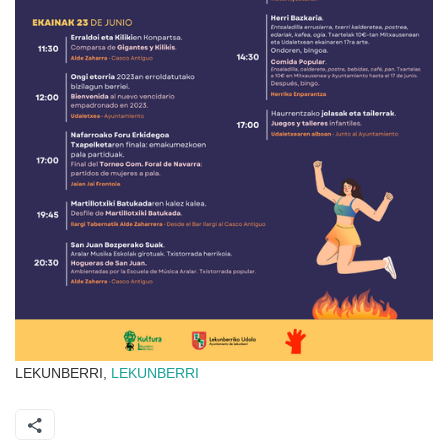
LEKUNBERRI,
LEKUNBERRI