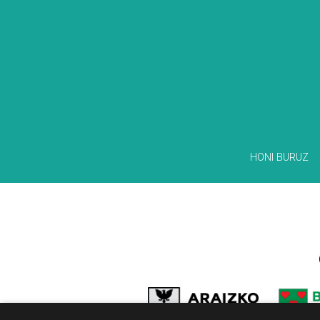
HONI BURUZ