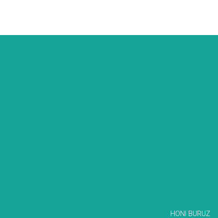
HONI BURUZ