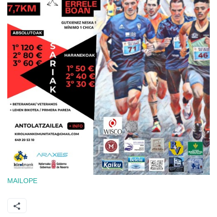
MAILOPE