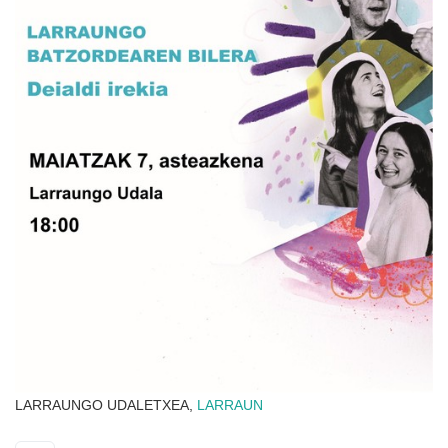
LARRAUNGO UDALETXEA,
LARRAUN