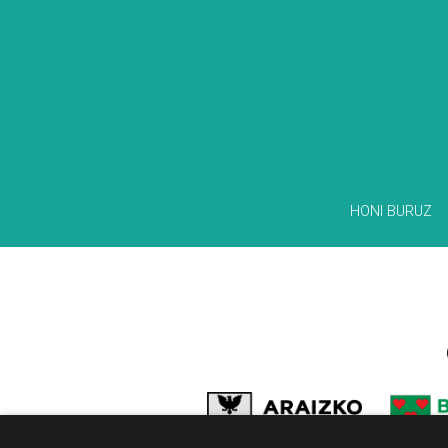
HONI BURUZ