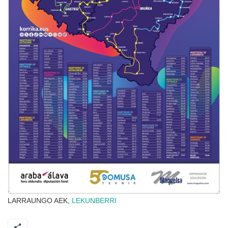
LARRAUNGO AEK,
LEKUNBERRI