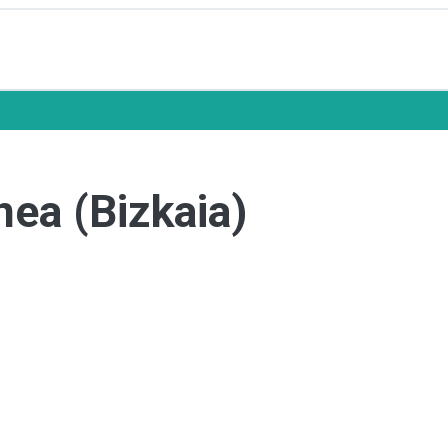
ea (Bizkaia)