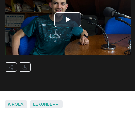
KIROLA
LEKUNBERRI