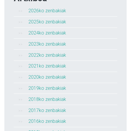
2026ko zenbakiak
2025ko zenbakiak
2024ko zenbakiak
2023ko zenbakiak
2022ko zenbakiak
2021ko zenbakiak
2020ko zenbakiak
2019ko zenbakiak
2018ko zenbakiak
2017ko zenbakiak
2016ko zenbakiak