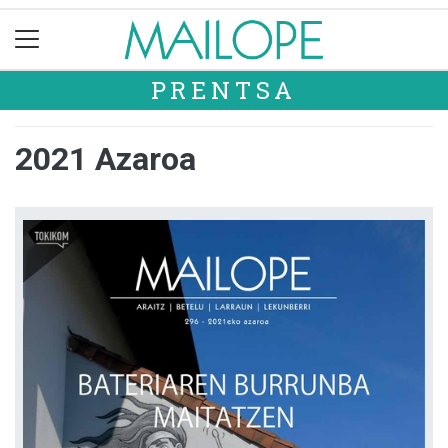
PRENTSA
2021 Azaroa