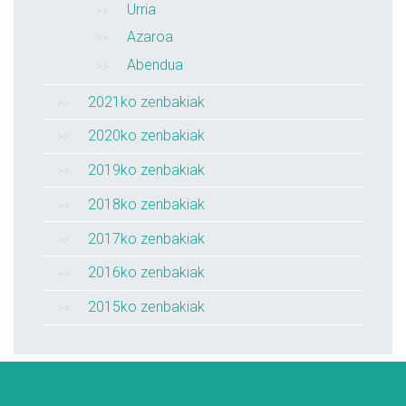
Urria
Azaroa
Abendua
2021ko zenbakiak
2020ko zenbakiak
2019ko zenbakiak
2018ko zenbakiak
2017ko zenbakiak
2016ko zenbakiak
2015ko zenbakiak