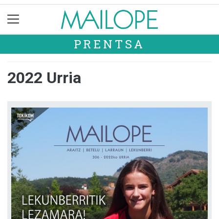
PRENTSA
2022 Urria