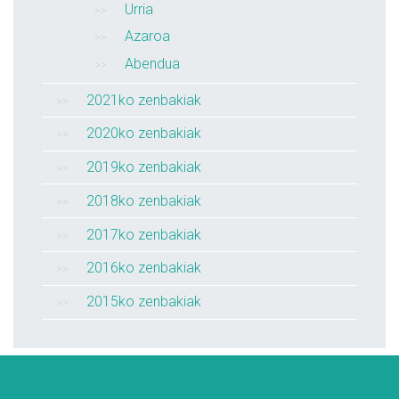
Urria
Azaroa
Abendua
2021ko zenbakiak
2020ko zenbakiak
2019ko zenbakiak
2018ko zenbakiak
2017ko zenbakiak
2016ko zenbakiak
2015ko zenbakiak